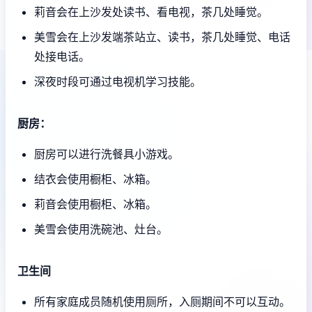
莉音会在上沙发处读书、看电视，茶几处睡觉。
美雪会在上沙发端茶站立、读书，茶几处睡觉、电话
处接电话。
深夜时段可通过电视机学习技能。
厨房：
厨房可以进行洗餐具小游戏。
结衣会使用橱柜、冰箱。
莉音会使用橱柜、冰箱。
美雪会使用洗碗池、灶台。
卫生间
所有家庭成员随机使用厕所，入厕期间不可以互动。