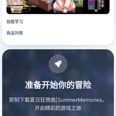
技能学习
商品列表
准备开始你的冒险
即刻下载夏日狂想曲|SummerMemories，
开启精彩的游戏之旅