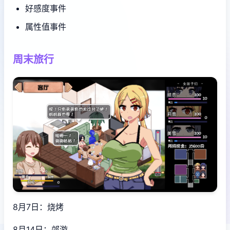
好感度事件
属性值事件
周末旅行
8月7日：烧烤
8月14日：郊游