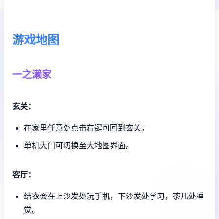
游戏地图
一之濑家
玄关：
在家里任意处点击右键可回到玄关。
单机大门可切换至大地图界面。
客厅：
结衣会在上沙发处玩手机，下沙发处学习，茶几处睡
觉。