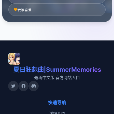
玩家喜爱
夏日狂想曲|SummerMemories
最新中文版,官方网站入口
快速导航
详细介绍