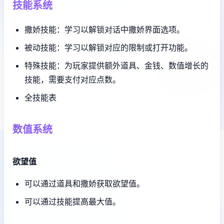
技能系统
撒娇技能：学习以解锁对话中撒娇界面选项。
被动技能：学习以解锁对应的限制或打开功能。
特殊技能：为玩家提供额外道具、金钱、数值增长的
技能，需要支付对应点数。
全技能表
数值系统
欲望值
可以通过道具和撒娇获取欲望值。
可以通过技能提高最大值。