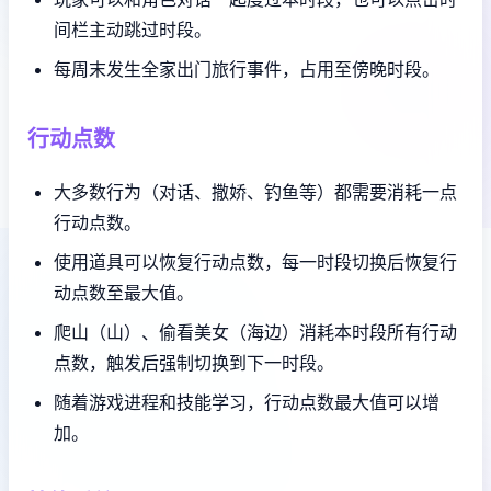
间栏主动跳过时段。
每周末发生全家出门旅行事件，占用至傍晚时段。
行动点数
大多数行为（对话、撒娇、钓鱼等）都需要消耗一点
行动点数。
使用道具可以恢复行动点数，每一时段切换后恢复行
动点数至最大值。
爬山（山）、偷看美女（海边）消耗本时段所有行动
点数，触发后强制切换到下一时段。
随着游戏进程和技能学习，行动点数最大值可以增
加。