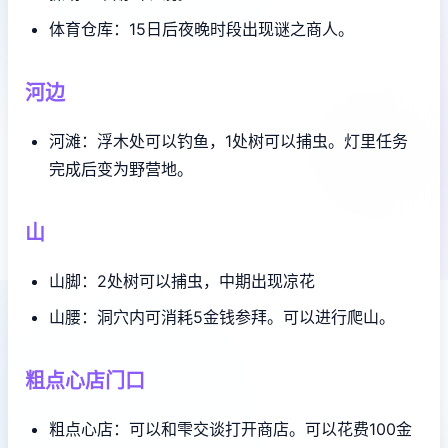
体育仓库：15日后夜晚时段出现谜之商人。
河边
河滩：浮木处可以钓鱼，1处树可以捕虫。灯里任务
完成后变为野营地。
山
山脚：2处树可以捕虫，中期出现凉花
山腰：洞穴内可消耗5金钱参拜。可以进行爬山。
粗点心店门口
粗点心店：可以和雫交谈打开商店。可以花费100金