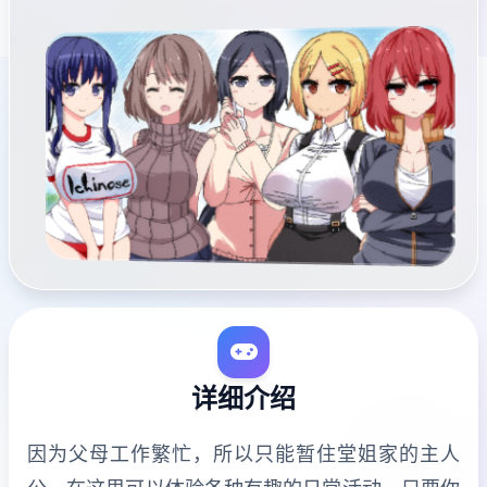
详细介绍
因为父母工作繁忙，所以只能暂住堂姐家的主人