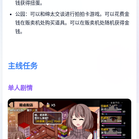
钱获得扭蛋。
公园：可以和绵太交谈进行拍拍卡游戏。可以花费金
钱在贩卖机处购买道具。可以在贩卖机处随机获得金
钱。
主线任务
单人剧情