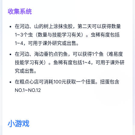
收集系统
在河边、山的树上涂抹虫胶，第二天可以获得数量
1~3个虫（数量与技能学习有关）。虫稀有度包括
1~4，可用于课外研究或出售。
在河边、海边垂钓点钓鱼，可以获得1个鱼（难易度
技能学习有关）。鱼稀有度包括1~4，可用于课外研
究或出售。
在粗点心店可消耗100元获取一个扭蛋。扭蛋包含
NO.1~NO.12
小游戏