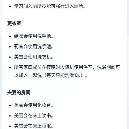
学习闯入厕所技能可强行进入厕所。
更衣室
结衣会使用洗手池。
莉音会使用洗手池。
美雪会使用洗衣机。
所有家庭成员在夜晚时段随机使用浴室，洗浴期间可
以加入一起洗（每天只能洗澡1次）。
夫妻的房间
美雪会使用化妆台。
美雪会在床上读书。
美雪会在床上睡眠。