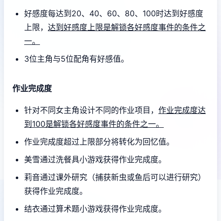
好感度每达到20、40、60、80、100时达到好感度
上限，
达到好感度上限是解锁各好感度事件的条件之
一。
3位主角与5位配角有好感值。
作业完成度
针对不同女主角设计不同的作业项目，
作业完成度达
到100是解锁各好感度事件的条件之一。
作业完成度超过上限部分将转化为回忆值。
美雪通过洗餐具小游戏获得作业完成度。
莉音通过课外研究（捕获新虫或鱼后可以进行研究）
获得作业完成度。
结衣通过算术题小游戏获得作业完成度。