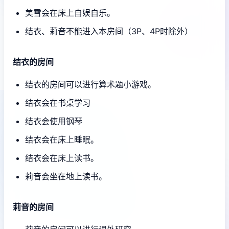
美雪会在床上自娱自乐。
结衣、莉音不能进入本房间（3P、4P时除外）
结衣的房间
结衣的房间可以进行算术题小游戏。
结衣会在书桌学习
结衣会使用钢琴
结衣会在床上睡眠。
结衣会在床上读书。
莉音会坐在地上读书。
莉音的房间