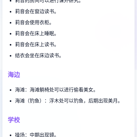
莉音的房间可以进行课外研究。
莉音会在窗边读书。
莉音会使用衣柜。
莉音会在床上睡眠。
莉音会在床上读书。
结衣会坐在床边读书。
海边
海滩：海滩躺椅处可以进行偷看美女。
海滩（钓鱼）：浮木处可以钓鱼，后期出现美月。
学校
操场：中期出现镜。