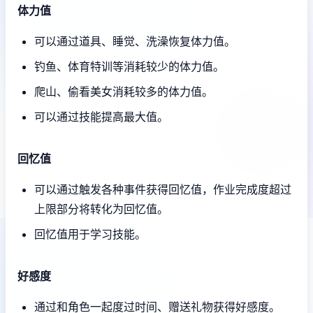
体力值
可以通过道具、睡觉、洗澡恢复体力值。
钓鱼、体育特训等消耗较少的体力值。
爬山、偷看美女消耗较多的体力值。
可以通过技能提高最大值。
回忆值
可以通过触发各种事件获得回忆值，作业完成度超过
上限部分将转化为回忆值。
回忆值用于学习技能。
好感度
通过和角色一起度过时间、赠送礼物获得好感度。