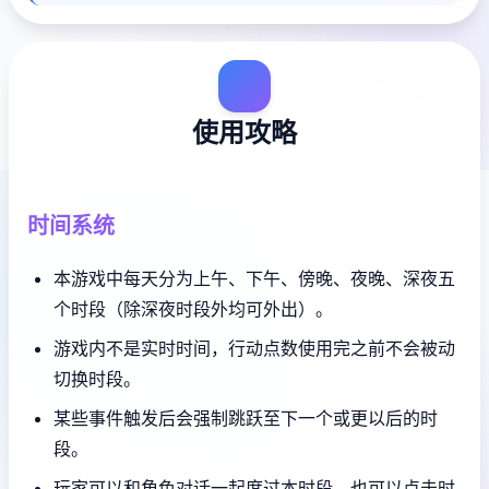
使用攻略
时间系统
本游戏中每天分为上午、下午、傍晚、夜晚、深夜五
个时段（除深夜时段外均可外出）。
游戏内不是实时时间，行动点数使用完之前不会被动
切换时段。
某些事件触发后会强制跳跃至下一个或更以后的时
段。
玩家可以和角色对话一起度过本时段，也可以点击时