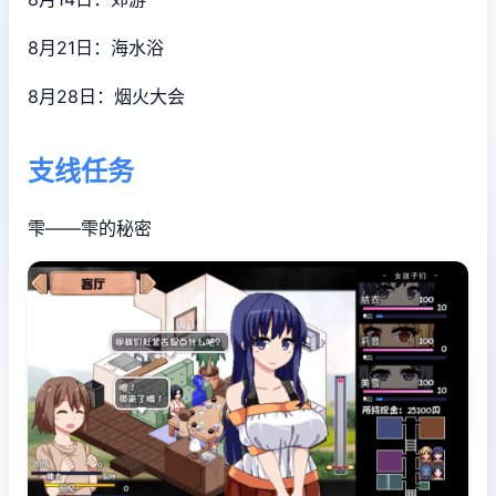
8月21日：海水浴
8月28日：烟火大会
支线任务
雫——雫的秘密