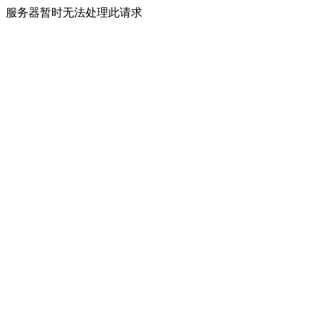
服务器暂时无法处理此请求