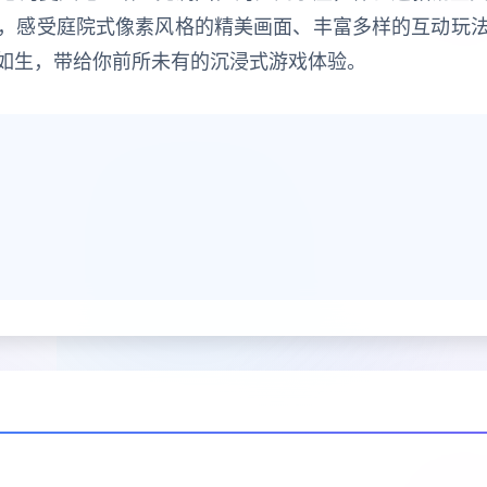
，感受庭院式像素风格的精美画面、丰富多样的互动玩
如生，带给你前所未有的沉浸式游戏体验。