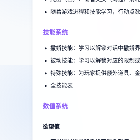
随着游戏进程和技能学习，行动点
技能系统
撒娇技能：学习以解锁对话中撒娇
被动技能：学习以解锁对应的限制
特殊技能：为玩家提供额外道具、
全技能表
数值系统
欲望值