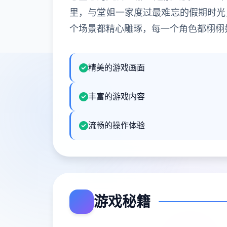
里，与堂姐一家度过最难忘的假期时光
个场景都精心雕琢，每一个角色都栩栩
精美的游戏画面
丰富的游戏内容
流畅的操作体验
游戏秘籍