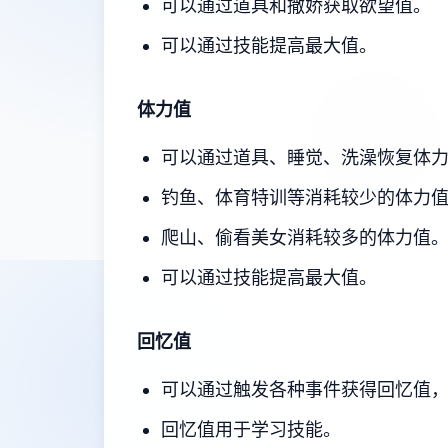
可以通过道具和撒娇获取欲望值。
可以通过技能提高最大值。
体力值
可以通过道具、睡觉、洗澡恢复体
钓鱼、体育特训等消耗较少的体力
爬山、偷看美女消耗较多的体力值
可以通过技能提高最大值。
回忆值
可以通过触发各种事件获得回忆值
回忆值用于学习技能。