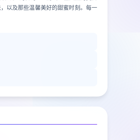
法，以及那些温馨美好的甜蜜时刻。每一