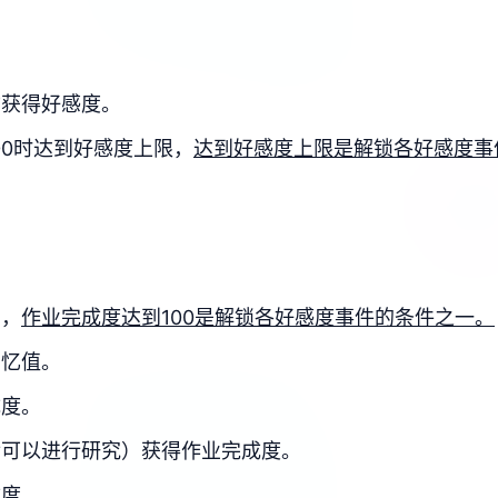
物获得好感度。
100时达到好感度上限，
达到好感度上限是解锁各好感度事
目，
作业完成度达到100是解锁各好感度事件的条件之一。
回忆值。
成度。
后可以进行研究）获得作业完成度。
成度。