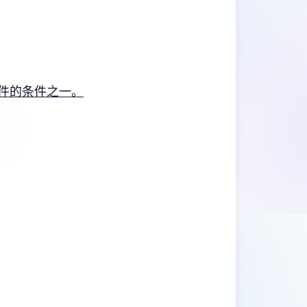
件的条件之一。