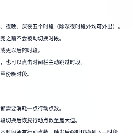
晚、夜晚、深夜五个时段（除深夜时段外均可外出）。
用完之前不会被动切换时段。
个或更以后的时段。
段，也可以点击时间栏主动跳过时段。
用至傍晚时段。
）都需要消耗一点行动点数。
时段切换后恢复行动点数至最大值。
耗本时段所有行动点数，触发后强制切换到下一时段。