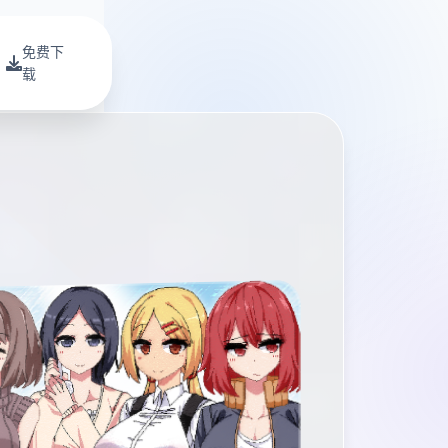
免费下
载