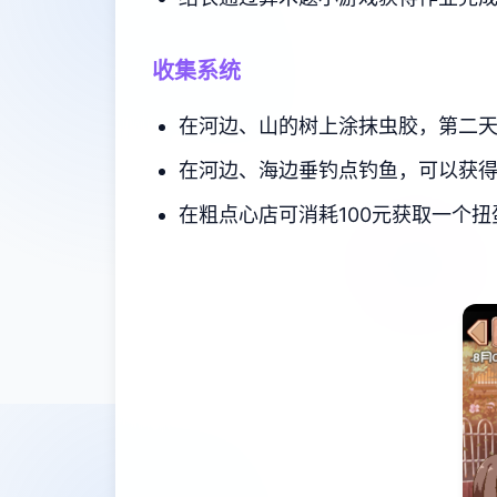
收集系统
在河边、山的树上涂抹虫胶，第二天
在河边、海边垂钓点钓鱼，可以获得
在粗点心店可消耗100元获取一个扭蛋。