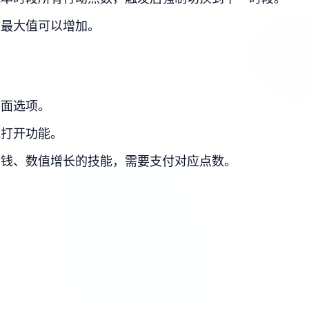
数最大值可以增加。
界面选项。
或打开功能。
金钱、数值增长的技能，需要支付对应点数。