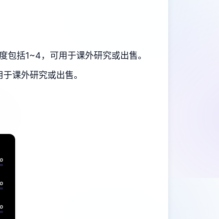
度包括1~4，可用于课外研究或出售。
用于课外研究或出售。