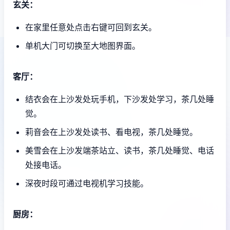
玄关：
在家里任意处点击右键可回到玄关。
单机大门可切换至大地图界面。
客厅：
结衣会在上沙发处玩手机，下沙发处学习，茶几处睡
觉。
莉音会在上沙发处读书、看电视，茶几处睡觉。
美雪会在上沙发端茶站立、读书，茶几处睡觉、电话
处接电话。
深夜时段可通过电视机学习技能。
厨房：