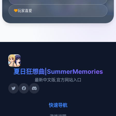
玩家喜爱
夏日狂想曲|SummerMemories
最新中文版,官方网站入口
快速导航