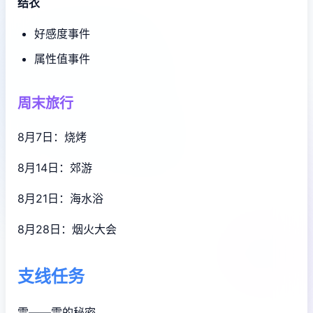
结衣
好感度事件
属性值事件
周末旅行
8月7日：烧烤
8月14日：郊游
8月21日：海水浴
8月28日：烟火大会
支线任务
雫——雫的秘密