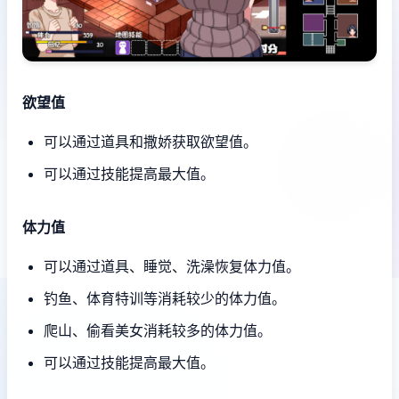
欲望值
可以通过道具和撒娇获取欲望值。
可以通过技能提高最大值。
体力值
可以通过道具、睡觉、洗澡恢复体力值。
钓鱼、体育特训等消耗较少的体力值。
爬山、偷看美女消耗较多的体力值。
可以通过技能提高最大值。