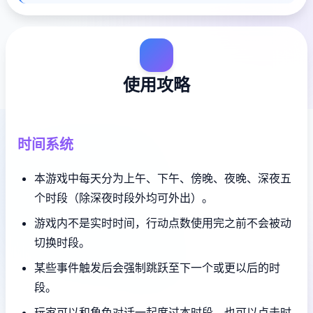
使用攻略
时间系统
本游戏中每天分为上午、下午、傍晚、夜晚、深夜五
个时段（除深夜时段外均可外出）。
游戏内不是实时时间，行动点数使用完之前不会被动
切换时段。
某些事件触发后会强制跳跃至下一个或更以后的时
段。
玩家可以和角色对话一起度过本时段，也可以点击时