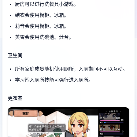
厨房可以进行洗餐具小游戏。
结衣会使用橱柜、冰箱。
莉音会使用橱柜、冰箱。
美雪会使用洗碗池、灶台。
卫生间
所有家庭成员随机使用厕所，入厕期间不可以互动。
学习闯入厕所技能可强行进入厕所。
更衣室