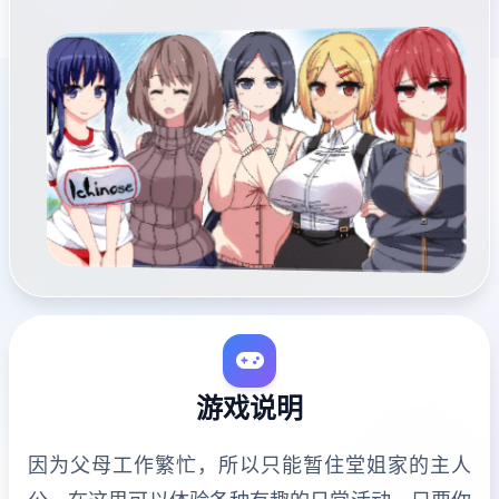
游戏说明
因为父母工作繁忙，所以只能暂住堂姐家的主人