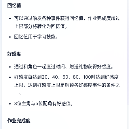
回忆值
可以通过触发各种事件获得回忆值，作业完成度超过
上限部分将转化为回忆值。
回忆值用于学习技能。
好感度
通过和角色一起度过时间、赠送礼物获得好感度。
好感度每达到20、40、60、80、100时达到好感度
上限，
达到好感度上限是解锁各好感度事件的条件之
一。
3位主角与5位配角有好感值。
作业完成度