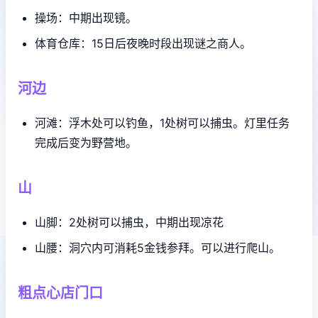
操场：中期出现镜。
体育仓库：15日后夜晚时段出现谜之商人。
河边
河滩：浮木处可以钓鱼，1处树可以捕虫。灯里任务
完成后变为野营地。
山
山脚：2处树可以捕虫，中期出现凉花
山腰：洞穴内可消耗5金钱参拜。可以进行爬山。
粗点心店门口