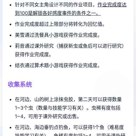
针对不同女主角设计不同的作业项目，
作业完成度达
到100是解锁各好感度事件的条件之一。
作业完成度超过上限部分将转化为回忆值。
美雪通过洗餐具小游戏获得作业完成度。
莉音通过课外研究（捕获新虫或鱼后可以进行研究）
获得作业完成度。
结衣通过算术题小游戏获得作业完成度。
收集系统
在河边、山的树上涂抹虫胶，第二天可以获得数量
1~3个虫（数量与技能学习有关）。虫稀有度包括
1~4，可用于课外研究或出售。
在河边、海边垂钓点钓鱼，可以获得1个鱼（难易度
技能学习有关）。鱼稀有度包括1~4，可用于课外研