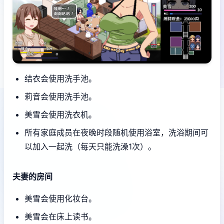
结衣会使用洗手池。
莉音会使用洗手池。
美雪会使用洗衣机。
所有家庭成员在夜晚时段随机使用浴室，洗浴期间可
以加入一起洗（每天只能洗澡1次）。
夫妻的房间
美雪会使用化妆台。
美雪会在床上读书。