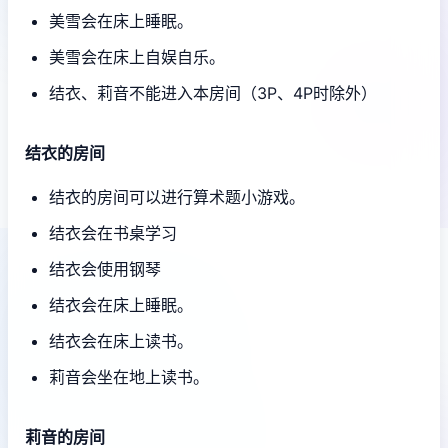
美雪会在床上睡眠。
美雪会在床上自娱自乐。
结衣、莉音不能进入本房间（3P、4P时除外）
结衣的房间
结衣的房间可以进行算术题小游戏。
结衣会在书桌学习
结衣会使用钢琴
结衣会在床上睡眠。
结衣会在床上读书。
莉音会坐在地上读书。
莉音的房间