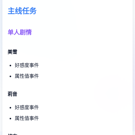
主线任务
单人剧情
美雪
好感度事件
属性值事件
莉音
好感度事件
属性值事件