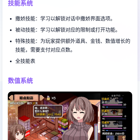
技能系统
撒娇技能：学习以解锁对话中撒娇界面选项。
被动技能：学习以解锁对应的限制或打开功能。
特殊技能：为玩家提供额外道具、金钱、数值增长的
技能，需要支付对应点数。
全技能表
数值系统