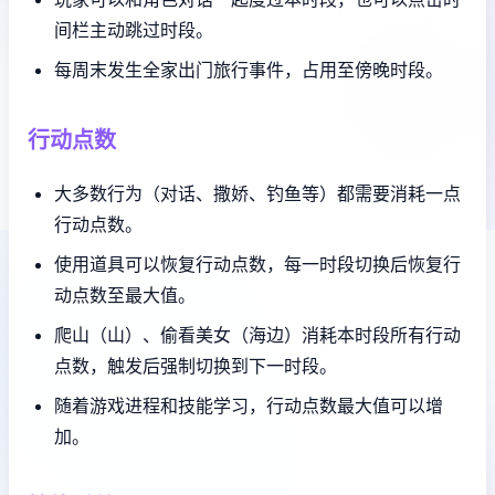
间栏主动跳过时段。
每周末发生全家出门旅行事件，占用至傍晚时段。
行动点数
大多数行为（对话、撒娇、钓鱼等）都需要消耗一点
行动点数。
使用道具可以恢复行动点数，每一时段切换后恢复行
动点数至最大值。
爬山（山）、偷看美女（海边）消耗本时段所有行动
点数，触发后强制切换到下一时段。
随着游戏进程和技能学习，行动点数最大值可以增
加。