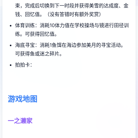
束，完成后切换到下一时段并获得美雪的达成度、金
钱、回忆值。（没有答错时有额外奖赏）
体育训练：消耗10体力值在学校操场与镜进行田径训
练。可获得回忆值。
海底寻宝：消耗1鱼饵在海边参加美月的寻宝活动。
可获得鱼或迷之碎片。
拍拍卡：
游戏地图
一之濑家