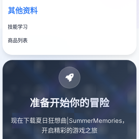
其他资料
技能学习
商品列表
准备开始你的冒险
现在下载夏日狂想曲|SummerMemories，
开启精彩的游戏之旅