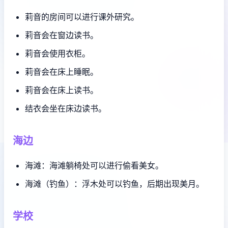
莉音的房间可以进行课外研究。
莉音会在窗边读书。
莉音会使用衣柜。
莉音会在床上睡眠。
莉音会在床上读书。
结衣会坐在床边读书。
海边
海滩：海滩躺椅处可以进行偷看美女。
海滩（钓鱼）：浮木处可以钓鱼，后期出现美月。
学校