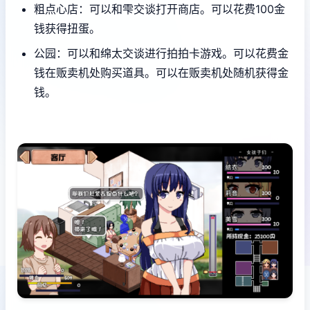
粗点心店：可以和雫交谈打开商店。可以花费100金
钱获得扭蛋。
公园：可以和绵太交谈进行拍拍卡游戏。可以花费金
钱在贩卖机处购买道具。可以在贩卖机处随机获得金
钱。