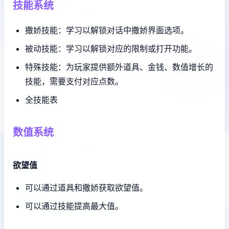
技能系统
撒娇技能：学习以解锁对话中撒娇界面选项。
被动技能：学习以解锁对应的限制或打开功能。
特殊技能：为玩家提供额外道具、金钱、数值增长的
技能，需要支付对应点数。
全技能表
数值系统
欲望值
可以通过道具和撒娇获取欲望值。
可以通过技能提高最大值。