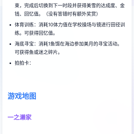
束，完成后切换到下一时段并获得美雪的达成度、金
钱、回忆值。（没有答错时有额外奖赏）
体育训练：消耗10体力值在学校操场与镜进行田径训
练。可获得回忆值。
海底寻宝：消耗1鱼饵在海边参加美月的寻宝活动。
可获得鱼或迷之碎片。
拍拍卡：
游戏地图
一之濑家