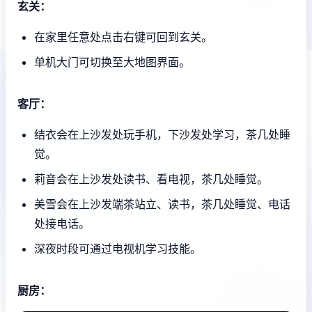
玄关：
在家里任意处点击右键可回到玄关。
单机大门可切换至大地图界面。
客厅：
结衣会在上沙发处玩手机，下沙发处学习，茶几处睡
觉。
莉音会在上沙发处读书、看电视，茶几处睡觉。
美雪会在上沙发端茶站立、读书，茶几处睡觉、电话
处接电话。
深夜时段可通过电视机学习技能。
厨房：