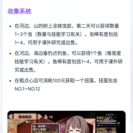
收集系统
在河边、山的树上涂抹虫胶，第二天可以获得数量
1~3个虫（数量与技能学习有关）。虫稀有度包括
1~4，可用于课外研究或出售。
在河边、海边垂钓点钓鱼，可以获得1个鱼（难易度
技能学习有关）。鱼稀有度包括1~4，可用于课外研
究或出售。
在粗点心店可消耗100元获取一个扭蛋。扭蛋包含
NO.1~NO.12