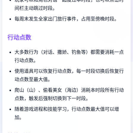
间栏主动跳过时段。
每周末发生全家出门旅行事件，占用至傍晚时段。
行动点数
大多数行为（对话、撒娇、钓鱼等）都需要消耗一点
行动点数。
使用道具可以恢复行动点数，每一时段切换后恢复行
动点数至最大值。
爬山（山）、偷看美女（海边）消耗本时段所有行动
点数，触发后强制切换到下一时段。
随着游戏进程和技能学习，行动点数最大值可以增
加。