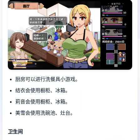
厨房可以进行洗餐具小游戏。
结衣会使用橱柜、冰箱。
莉音会使用橱柜、冰箱。
美雪会使用洗碗池、灶台。
卫生间