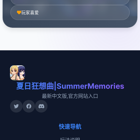
玩家喜爱
夏日狂想曲|SummerMemories
最新中文版,官方网站入口
快速导航
玩法说明