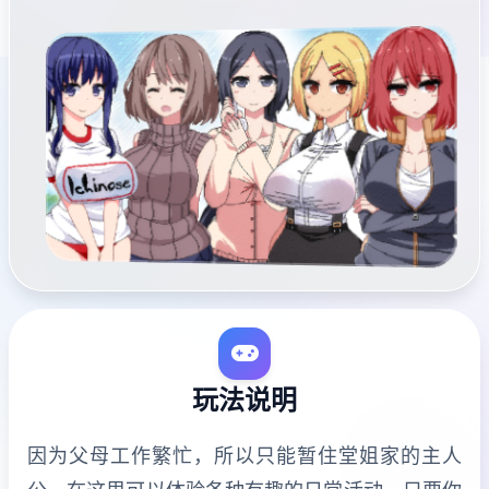
玩法说明
因为父母工作繁忙，所以只能暂住堂姐家的主人