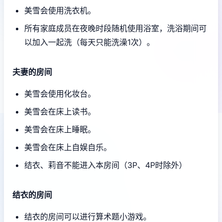
美雪会使用洗衣机。
所有家庭成员在夜晚时段随机使用浴室，洗浴期间可
以加入一起洗（每天只能洗澡1次）。
夫妻的房间
美雪会使用化妆台。
美雪会在床上读书。
美雪会在床上睡眠。
美雪会在床上自娱自乐。
结衣、莉音不能进入本房间（3P、4P时除外）
结衣的房间
结衣的房间可以进行算术题小游戏。