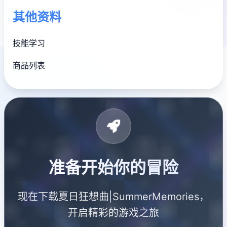
其他资料
技能学习
商品列表
准备开始你的冒险
现在下载夏日狂想曲|SummerMemories，
开启精彩的游戏之旅