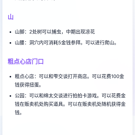
山
山脚：2处树可以捕虫，中期出现凉花
山腰：洞穴内可消耗5金钱参拜。可以进行爬山。
粗点心店门口
粗点心店：可以和雫交谈打开商店。可以花费100金
钱获得扭蛋。
公园：可以和绵太交谈进行拍拍卡游戏。可以花费金
钱在贩卖机处购买道具。可以在贩卖机处随机获得金
钱。