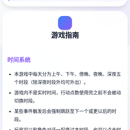
游戏指南
时间系统
本游戏中每天分为上午、下午、傍晚、夜晚、深夜五
个时段（除深夜时段外均可外出）。
游戏内不是实时时间，行动点数使用完之前不会被动
切换时段。
某些事件触发后会强制跳跃至下一个或更以后的时
段。
玩家可以和角色对话一起度过本时段，也可以点击时