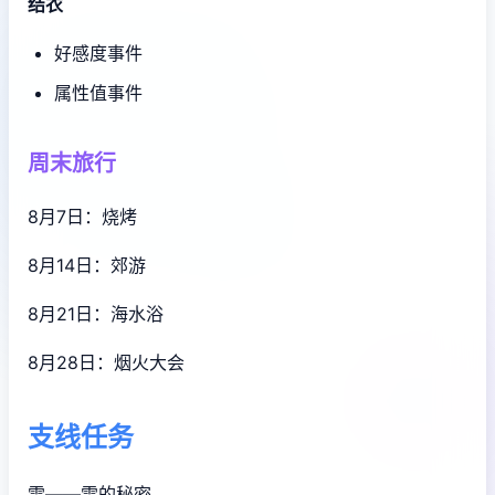
结衣
好感度事件
属性值事件
周末旅行
8月7日：烧烤
8月14日：郊游
8月21日：海水浴
8月28日：烟火大会
支线任务
雫——雫的秘密