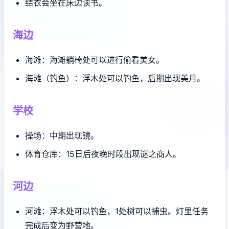
结衣会坐在床边读书。
海边
海滩：海滩躺椅处可以进行偷看美女。
海滩（钓鱼）：浮木处可以钓鱼，后期出现美月。
学校
操场：中期出现镜。
体育仓库：15日后夜晚时段出现谜之商人。
河边
河滩：浮木处可以钓鱼，1处树可以捕虫。灯里任务
完成后变为野营地。