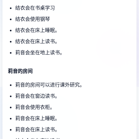
结衣会在书桌学习
结衣会使用钢琴
结衣会在床上睡眠。
结衣会在床上读书。
莉音会坐在地上读书。
莉音的房间
莉音的房间可以进行课外研究。
莉音会在窗边读书。
莉音会使用衣柜。
莉音会在床上睡眠。
莉音会在床上读书。