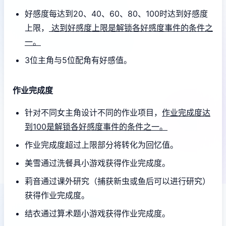
好感度每达到20、40、60、80、100时达到好感度
上限，
达到好感度上限是解锁各好感度事件的条件之
一。
3位主角与5位配角有好感值。
作业完成度
针对不同女主角设计不同的作业项目，
作业完成度达
到100是解锁各好感度事件的条件之一。
作业完成度超过上限部分将转化为回忆值。
美雪通过洗餐具小游戏获得作业完成度。
莉音通过课外研究（捕获新虫或鱼后可以进行研究）
获得作业完成度。
结衣通过算术题小游戏获得作业完成度。