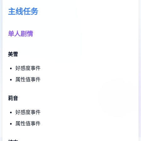
主线任务
单人剧情
美雪
好感度事件
属性值事件
莉音
好感度事件
属性值事件