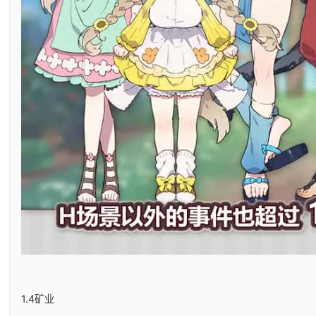
1.4矿业