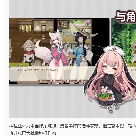
种植业称为本当作顶赚钱，最省事件的陆种参数，但是复本慢，投
再开张启大批量种植作物。