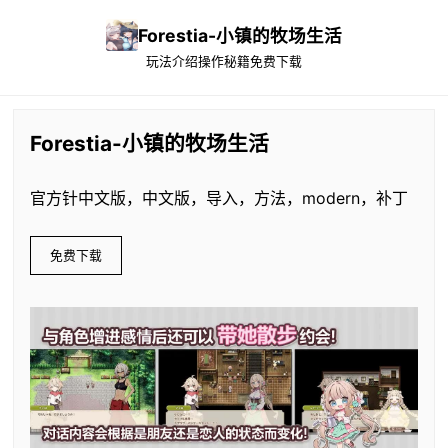
Forestia-小镇的牧场生活
玩法介绍
操作秘籍
免费下载
Forestia-小镇的牧场生活
官方针中文版，中文版，导入，方法，modern，补丁
免费下载