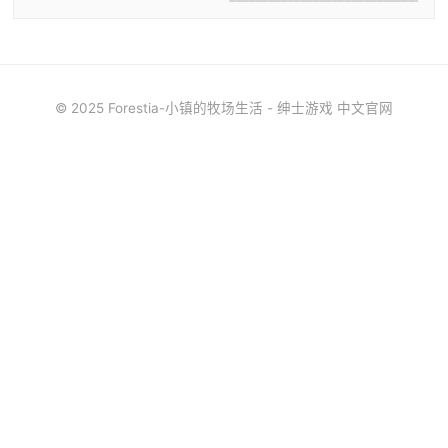
© 2025 Forestia-小镇的牧场生活 - 绅士游戏 中文官网