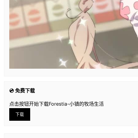
💿 免费下载
点击按钮开始下载Forestia-小镇的牧场生活
下载