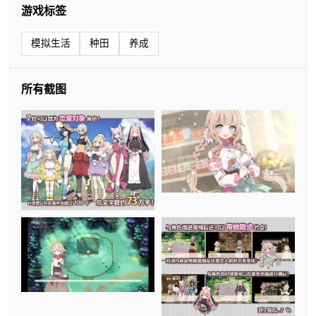
游戏标签
模拟生活
种田
养成
所有截图